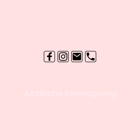
Juridische Kennisgeving