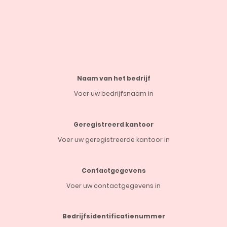
Naam van het bedrijf
Voer uw bedrijfsnaam in
Geregistreerd kantoor
Voer uw geregistreerde kantoor in
Contactgegevens
Voer uw contactgegevens in
Bedrijfsidentificatienummer