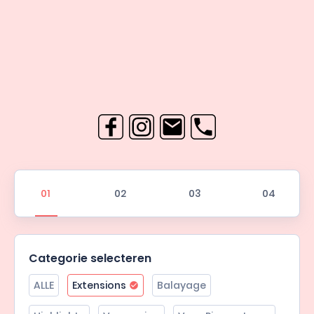
Categorie selecteren
ALLE
Extensions
Balayage